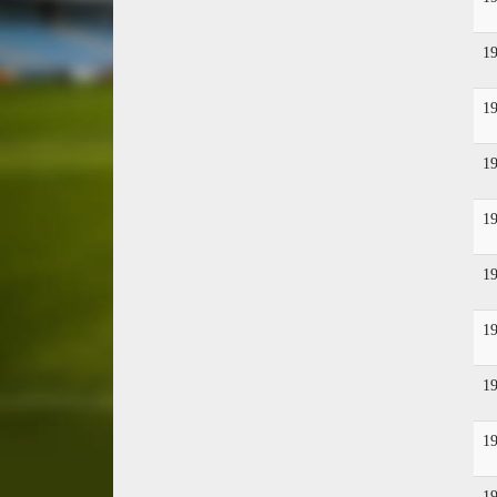
1
1
1
1
1
1
1
1
1