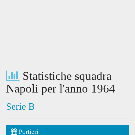
Statistiche squadra
Napoli per l'anno 1964
Serie B
Portieri