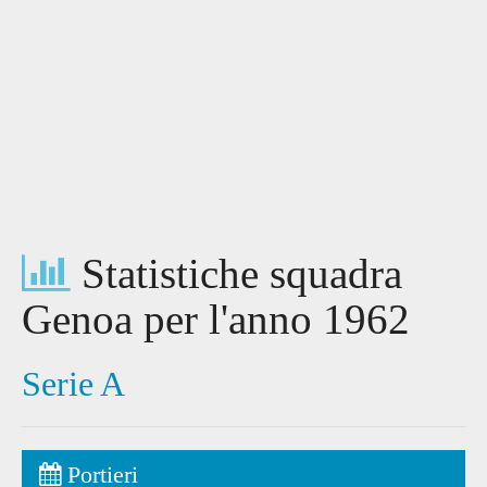
Statistiche squadra
Genoa per l'anno 1962
Serie A
Portieri