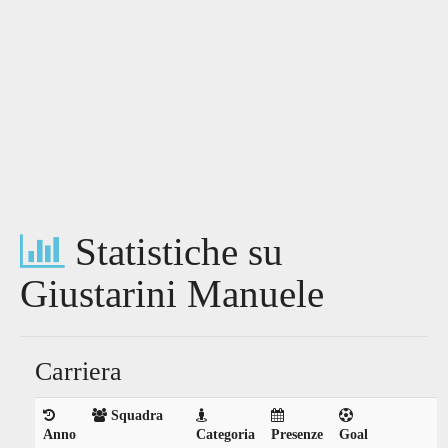
Statistiche su
Giustarini Manuele
Carriera
Squadra
Anno
Categoria
Presenze
Goal