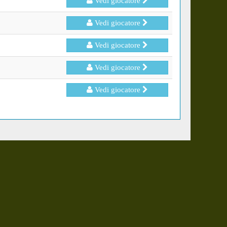
Vedi giocatore
Vedi giocatore
Vedi giocatore
Vedi giocatore
Vedi giocatore