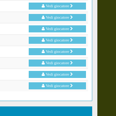
Vedi giocatore
Vedi giocatore
Vedi giocatore
Vedi giocatore
Vedi giocatore
Vedi giocatore
Vedi giocatore
Vedi giocatore