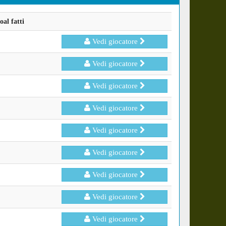
al fatti
Vedi giocatore
Vedi giocatore
Vedi giocatore
Vedi giocatore
Vedi giocatore
Vedi giocatore
Vedi giocatore
Vedi giocatore
Vedi giocatore