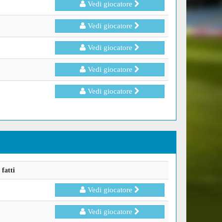
Vedi giocatore
Vedi giocatore
Vedi giocatore
Vedi giocatore
Vedi giocatore
fatti
Vedi giocatore
Vedi giocatore