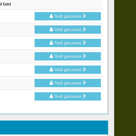
 fatti
Vedi giocatore
Vedi giocatore
Vedi giocatore
Vedi giocatore
Vedi giocatore
Vedi giocatore
Vedi giocatore