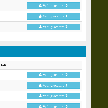
Vedi giocatore
Vedi giocatore
Vedi giocatore
fatti
Vedi giocatore
Vedi giocatore
Vedi giocatore
Vedi giocatore