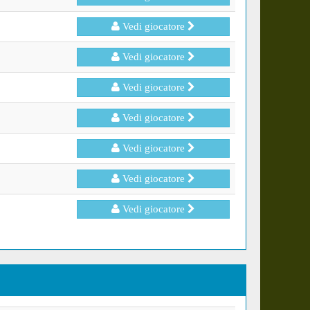
Vedi giocatore
Vedi giocatore
Vedi giocatore
Vedi giocatore
Vedi giocatore
Vedi giocatore
Vedi giocatore