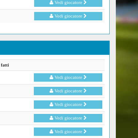
Vedi giocatore
Vedi giocatore
fatti
Vedi giocatore
Vedi giocatore
Vedi giocatore
Vedi giocatore
Vedi giocatore