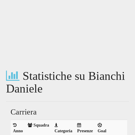
Statistiche su Bianchi
Daniele
Carriera
Squadra
Anno
Categoria
Presenze
Goal