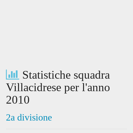
Statistiche squadra
Villacidrese per l'anno
2010
2a divisione