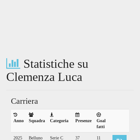
Statistiche su
Clemenza Luca
Carriera
Anno
Squadra
Categoria
Presenze
Goal
fatti
2025
Belluno
Serie C
37
11