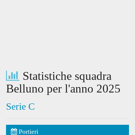
Statistiche squadra
Belluno per l'anno 2025
Serie C
Portieri