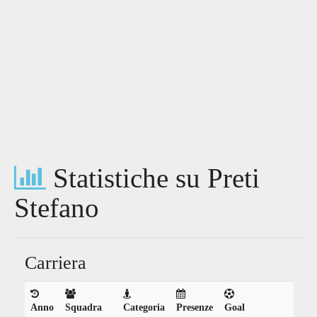
Statistiche su Preti
Stefano
Carriera
Anno
Squadra
Categoria
Presenze
Goal