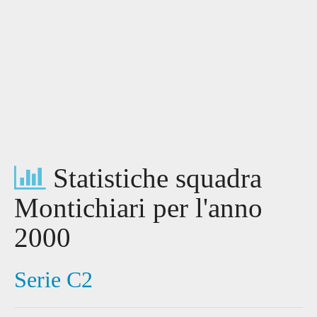
Statistiche squadra
Montichiari per l'anno
2000
Serie C2