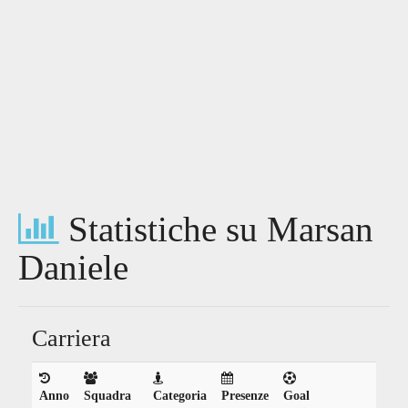
Statistiche su Marsan
Daniele
Carriera
Anno
Squadra
Categoria
Presenze
Goal