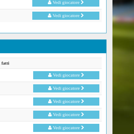
Vedi giocatore
Vedi giocatore
fatti
Vedi giocatore
Vedi giocatore
Vedi giocatore
Vedi giocatore
Vedi giocatore