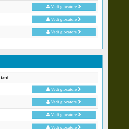
Vedi giocatore
Vedi giocatore
Vedi giocatore
fatti
Vedi giocatore
Vedi giocatore
Vedi giocatore
Vedi giocatore