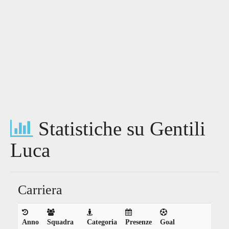
Statistiche su Gentili
Luca
Carriera
Anno
Squadra
Categoria
Presenze
Goal