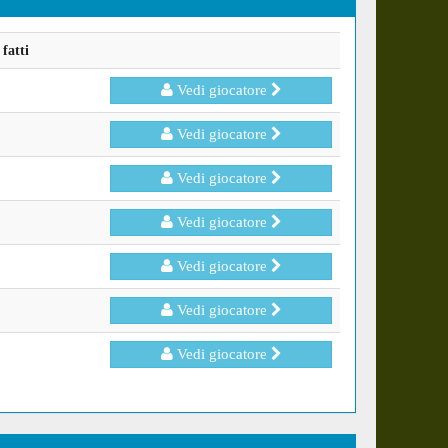
fatti
Vedi giocatore
Vedi giocatore
Vedi giocatore
Vedi giocatore
Vedi giocatore
Vedi giocatore
Vedi giocatore