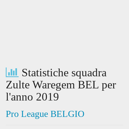
Statistiche squadra
Zulte Waregem BEL per
l'anno 2019
Pro League BELGIO