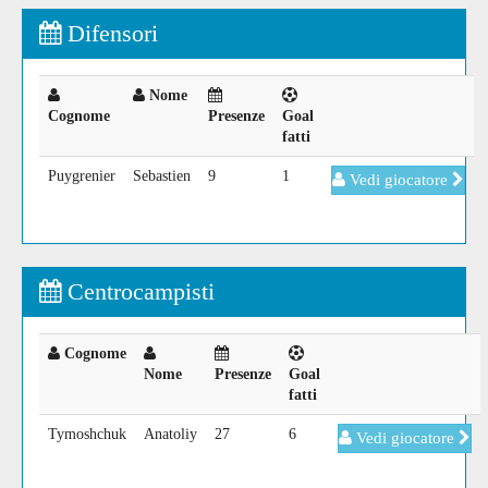
Difensori
Nome
Cognome
Presenze
Goal
fatti
Puygrenier
Sebastien
9
1
Vedi giocatore
Centrocampisti
Cognome
Nome
Presenze
Goal
fatti
Tymoshchuk
Anatoliy
27
6
Vedi giocatore