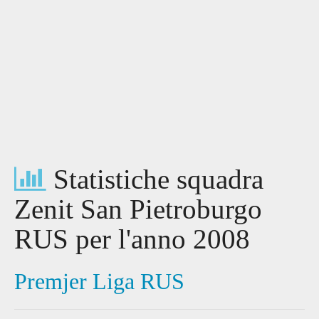
Statistiche squadra
Zenit San Pietroburgo
RUS per l'anno 2008
Premjer Liga RUS