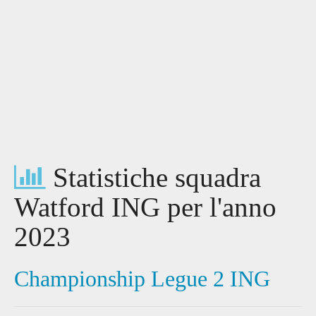
Statistiche squadra
Watford ING per l'anno
2023
Championship Legue 2 ING