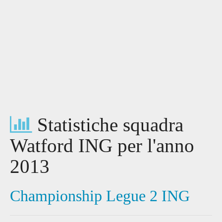
Statistiche squadra
Watford ING per l'anno
2013
Championship Legue 2 ING