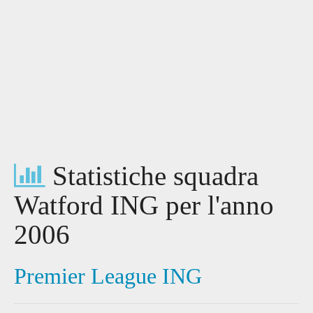
Statistiche squadra
Watford ING per l'anno
2006
Premier League ING