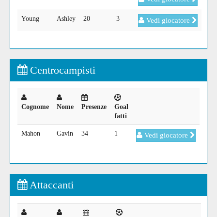
Young
Ashley
20
3
Vedi giocatore
Centrocampisti
Cognome
Nome
Presenze
Goal
fatti
Mahon
Gavin
34
1
Vedi giocatore
Attaccanti