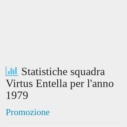
Statistiche squadra
Virtus Entella per l'anno
1979
Promozione