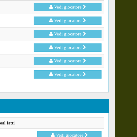
Vedi giocatore
Vedi giocatore
Vedi giocatore
Vedi giocatore
Vedi giocatore
Vedi giocatore
al fatti
Vedi giocatore