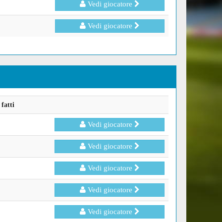
Vedi giocatore
Vedi giocatore
fatti
Vedi giocatore
Vedi giocatore
Vedi giocatore
Vedi giocatore
Vedi giocatore