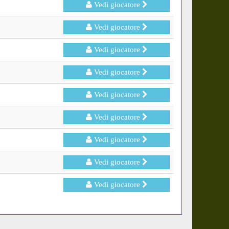
Vedi giocatore
Vedi giocatore
Vedi giocatore
Vedi giocatore
Vedi giocatore
Vedi giocatore
Vedi giocatore
Vedi giocatore
Vedi giocatore