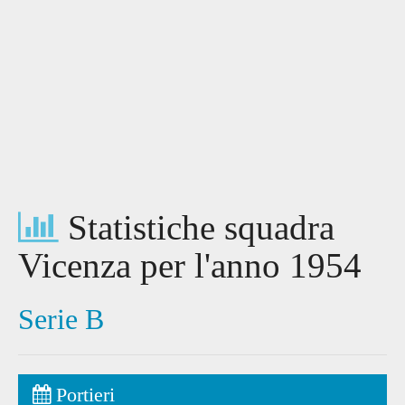
Statistiche squadra
Vicenza per l'anno 1954
Serie B
Portieri