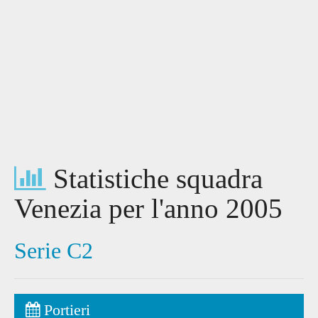
Statistiche squadra
Venezia per l'anno 2005
Serie C2
Portieri