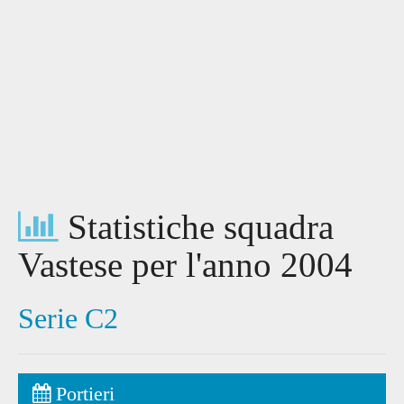
Statistiche squadra
Vastese per l'anno 2004
Serie C2
Portieri