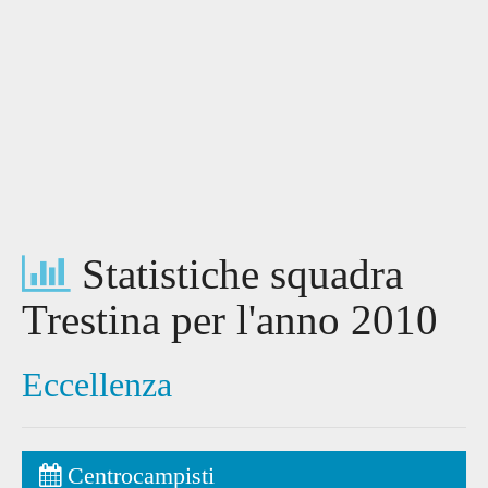
Statistiche squadra
Trestina per l'anno 2010
Eccellenza
Centrocampisti