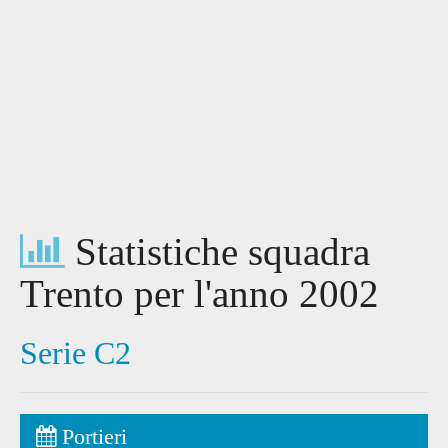
Statistiche squadra
Trento per l'anno 2002
Serie C2
Portieri