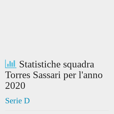
Statistiche squadra
Torres Sassari per l'anno
2020
Serie D