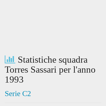
Statistiche squadra
Torres Sassari per l'anno
1993
Serie C2