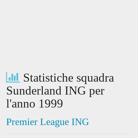
Statistiche squadra
Sunderland ING per
l'anno 1999
Premier League ING