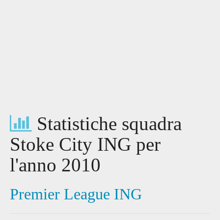
Statistiche squadra
Stoke City ING per
l'anno 2010
Premier League ING