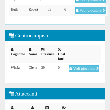
Huth
Robert
35
6
Vedi giocatore
Centrocampisti
Cognome
Nome
Presenze
Goal
fatti
Whelan
Glenn
29
0
Vedi giocatore
Attaccanti