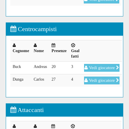
Centrocampisti
Cognome
Nome
Presenze
Goal
fatti
Buck
Andreas
20
3
Vedi giocatore
Dunga
Carlos
27
4
Vedi giocatore
Attaccanti