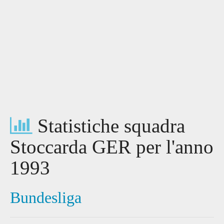
Statistiche squadra
Stoccarda GER per l'anno
1993
Bundesliga