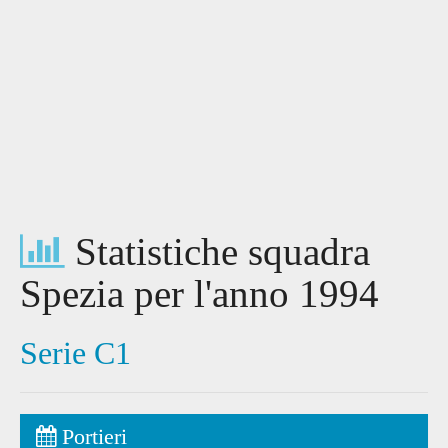
Statistiche squadra
Spezia per l'anno 1994
Serie C1
Portieri