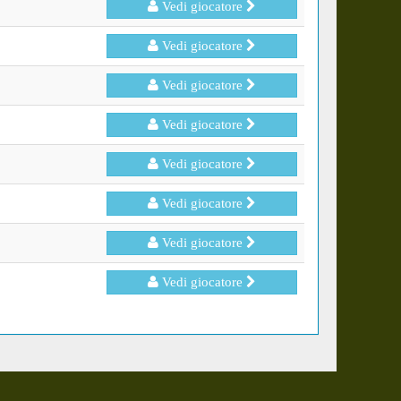
Vedi giocatore
Vedi giocatore
Vedi giocatore
Vedi giocatore
Vedi giocatore
Vedi giocatore
Vedi giocatore
Vedi giocatore