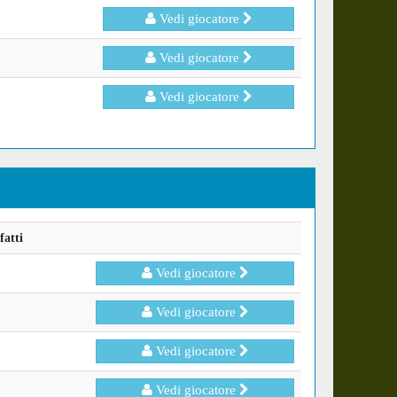
Vedi giocatore
Vedi giocatore
Vedi giocatore
fatti
Vedi giocatore
Vedi giocatore
Vedi giocatore
Vedi giocatore