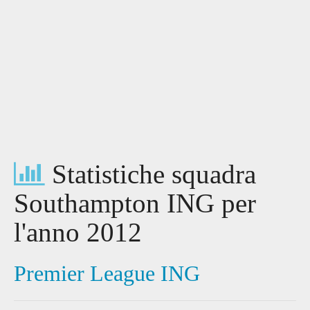
Statistiche squadra
Southampton ING per
l'anno 2012
Premier League ING