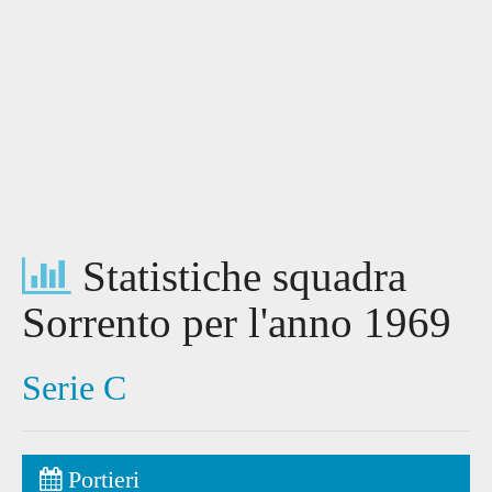
Statistiche squadra
Sorrento per l'anno 1969
Serie C
Portieri