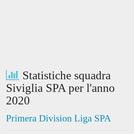
Statistiche squadra
Siviglia SPA per l'anno
2020
Primera Division Liga SPA