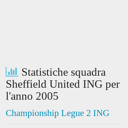
Statistiche squadra
Sheffield United ING per
l'anno 2005
Championship Legue 2 ING