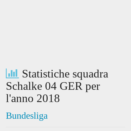
Statistiche squadra
Schalke 04 GER per
l'anno 2018
Bundesliga