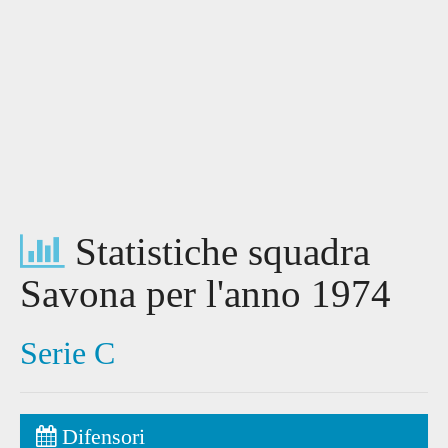
Statistiche squadra
Savona per l'anno 1974
Serie C
Difensori