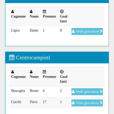
Cognome
Nome
Presenze
Goal
fatti
Capra
Dante
1
0
Vedi giocatore
Centrocampisti
Cognome
Nome
Presenze
Goal
fatti
Buscaglia
Bruno
4
2
Vedi giocatore
Cucchi
Piero
17
1
Vedi giocatore