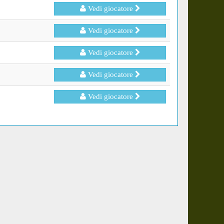
Vedi giocatore
Vedi giocatore
Vedi giocatore
Vedi giocatore
Vedi giocatore