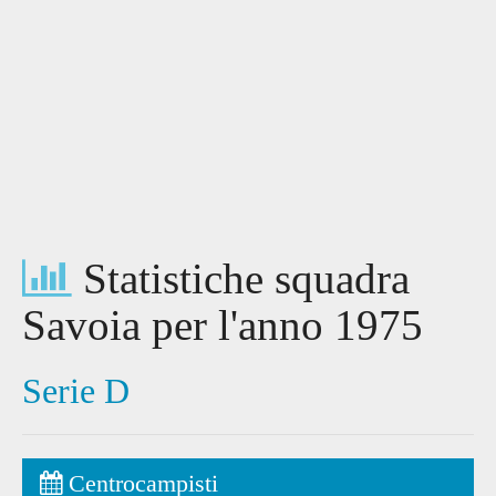
Statistiche squadra
Savoia per l'anno 1975
Serie D
Centrocampisti