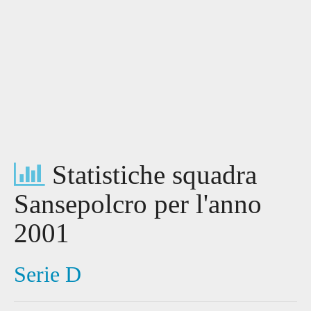
Statistiche squadra
Sansepolcro per l'anno
2001
Serie D