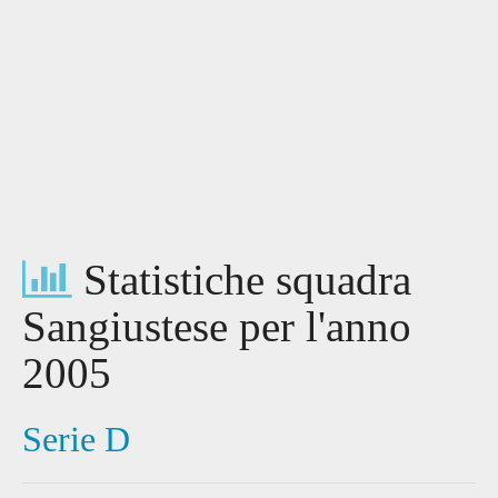
Statistiche squadra
Sangiustese per l'anno
2005
Serie D