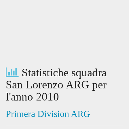
Statistiche squadra
San Lorenzo ARG per
l'anno 2010
Primera Division ARG