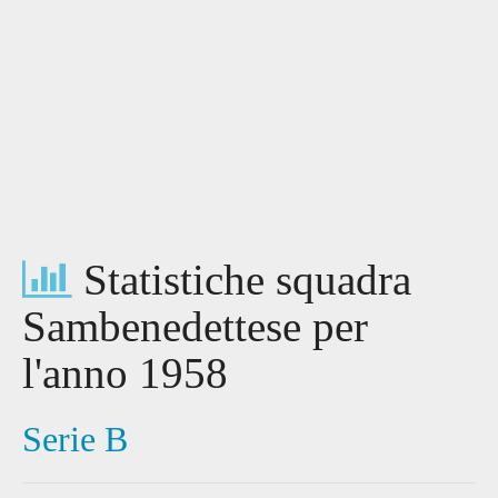
Statistiche squadra
Sambenedettese per
l'anno 1958
Serie B