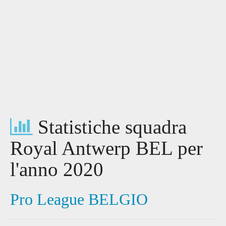
Statistiche squadra
Royal Antwerp BEL per
l'anno 2020
Pro League BELGIO