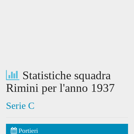
Statistiche squadra
Rimini per l'anno 1937
Serie C
Portieri