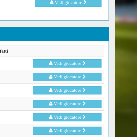
Vedi giocatore
fatti
Vedi giocatore
Vedi giocatore
Vedi giocatore
Vedi giocatore
Vedi giocatore
Vedi giocatore