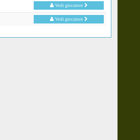
Vedi giocatore
Vedi giocatore